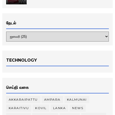
தேடல்
TECHNOLOGY
செய்தி வகை
AKKARAIPATTU
AMPARA
KALMUNAI
KARAITIVU
KOVIL
LANKA
NEWS