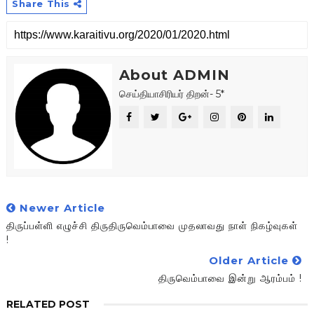
Share This
About ADMIN
செய்தியாசிரியர் திறன்- 5*
Newer Article
திருப்பள்ளி எழுச்சி திருதிருவெம்பாவை முதலாவது நாள் நிகழ்வுகள்
!
Older Article
திருவெம்பாவை இன்று ஆரம்பம் !
RELATED POST