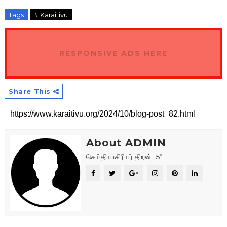
Tags
# Karaitivu
RESPONSIVE ADS HERE
Share This
About ADMIN
செய்தியாசிரியர் திறன்- 5*