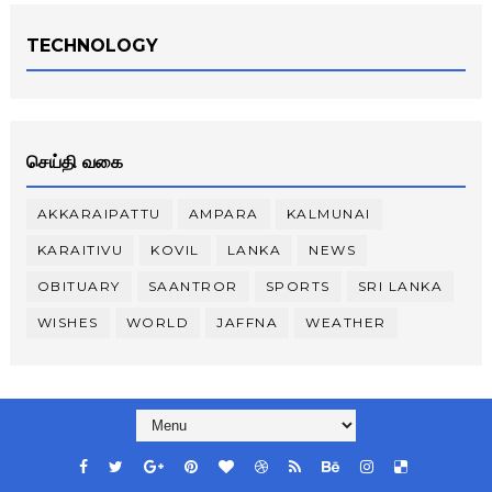
TECHNOLOGY
செய்தி வகை
AKKARAIPATTU
AMPARA
KALMUNAI
KARAITIVU
KOVIL
LANKA
NEWS
OBITUARY
SAANTROR
SPORTS
SRI LANKA
WISHES
WORLD
JAFFNA
WEATHER