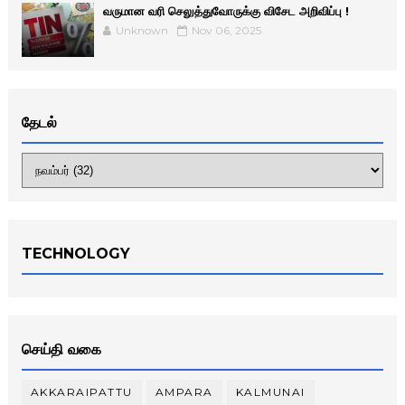
வருமான வரி செலுத்துவோருக்கு விசேட அறிவிப்பு !
Unknown
Nov 06, 2025
தேடல்
TECHNOLOGY
செய்தி வகை
AKKARAIPATTU
AMPARA
KALMUNAI