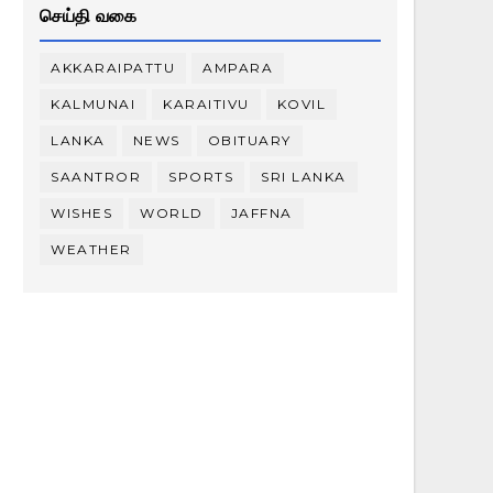
செய்தி வகை
AKKARAIPATTU
AMPARA
KALMUNAI
KARAITIVU
KOVIL
LANKA
NEWS
OBITUARY
SAANTROR
SPORTS
SRI LANKA
WISHES
WORLD
JAFFNA
WEATHER