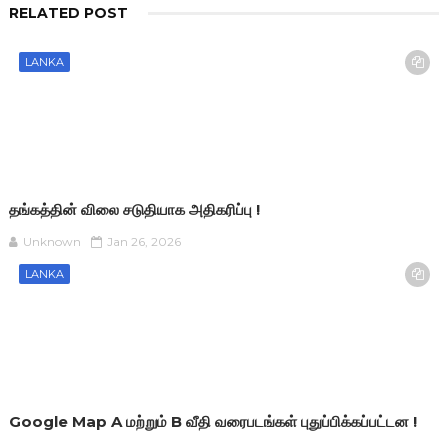
RELATED POST
LANKA
தங்கத்தின் விலை சடுதியாக அதிகரிப்பு !
Unknown
Jan 26, 2026
LANKA
Google Map A மற்றும் B வீதி வரைபடங்கள் புதுப்பிக்கப்பட்டன !