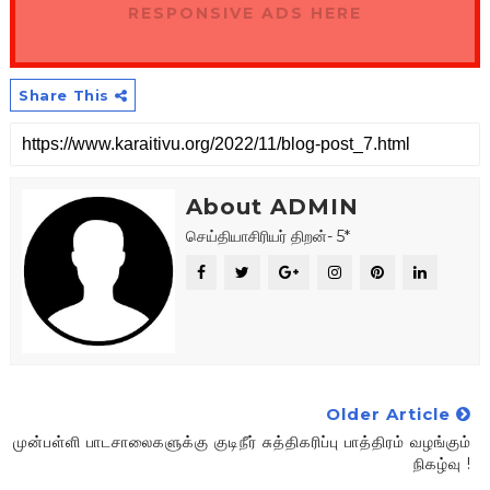
RESPONSIVE ADS HERE
Share This
About ADMIN
செய்தியாசிரியர் திறன்- 5*
Older Article
முன்பள்ளி பாடசாலைகளுக்கு குடிநீர் சுத்திகரிப்பு பாத்திரம் வழங்கும்
நிகழ்வு !