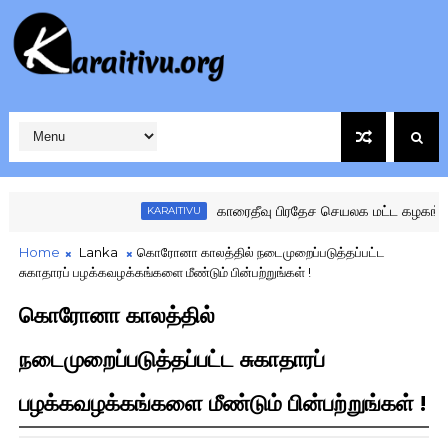
காரைதீவு பிரதேச செயலக மட்ட கழகங்களுக்
KARAITIVU
Home
Lanka
கொரோனா காலத்தில் நடைமுறைப்படுத்தப்பட்ட
சுகாதாரப் பழக்கவழக்கங்களை மீண்டும் பின்பற்றுங்கள் !
கொரோனா காலத்தில்
நடைமுறைப்படுத்தப்பட்ட சுகாதாரப்
பழக்கவழக்கங்களை மீண்டும் பின்பற்றுங்கள் !