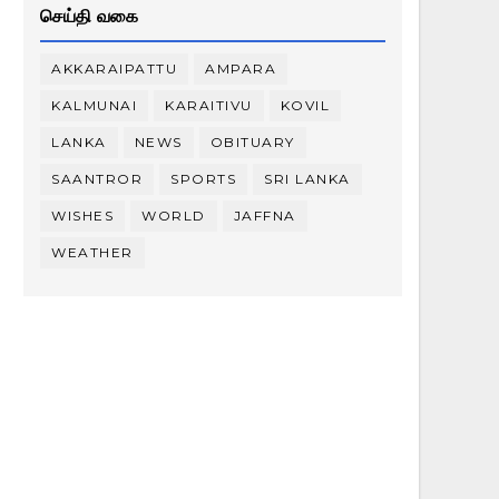
செய்தி வகை
AKKARAIPATTU
AMPARA
KALMUNAI
KARAITIVU
KOVIL
LANKA
NEWS
OBITUARY
SAANTROR
SPORTS
SRI LANKA
WISHES
WORLD
JAFFNA
WEATHER