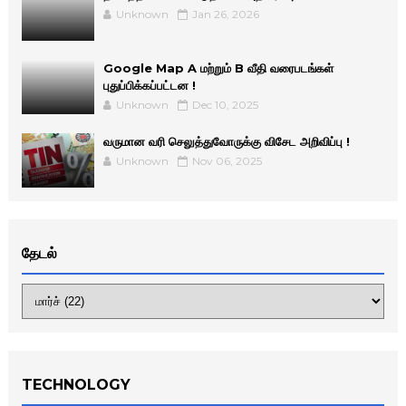
Unknown
Jan 26, 2026
Google Map A மற்றும் B வீதி வரைபடங்கள்
புதுப்பிக்கப்பட்டன !
Unknown
Dec 10, 2025
வருமான வரி செலுத்துவோருக்கு விசேட அறிவிப்பு !
Unknown
Nov 06, 2025
தேடல்
TECHNOLOGY