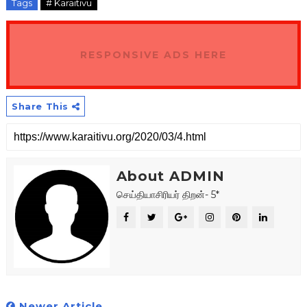
Tags
# Karaitivu
RESPONSIVE ADS HERE
Share This
About ADMIN
செய்தியாசிரியர் திறன்- 5*
Newer Article