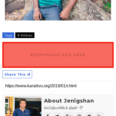
Tags
# Wishes
RESPONSIVE ADS HERE
Share This
About Jenigshan
செய்தியாசிரியர் திறன்- 5*