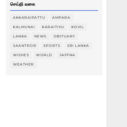
செய்தி வகை
AKKARAIPATTU
AMPARA
KALMUNAI
KARAITIVU
KOVIL
LANKA
NEWS
OBITUARY
SAANTROR
SPORTS
SRI LANKA
WISHES
WORLD
JAFFNA
WEATHER