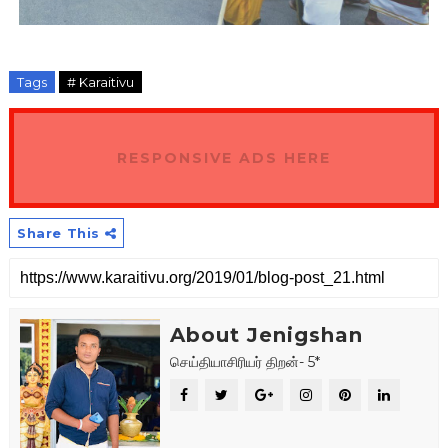
Tags
# Karaitivu
RESPONSIVE ADS HERE
Share This
About Jenigshan
செய்தியாசிரியர் திறன்- 5*