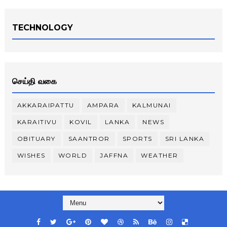
TECHNOLOGY
செய்தி வகை
AKKARAIPATTU
AMPARA
KALMUNAI
KARAITIVU
KOVIL
LANKA
NEWS
OBITUARY
SAANTROR
SPORTS
SRI LANKA
WISHES
WORLD
JAFFNA
WEATHER