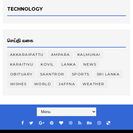
TECHNOLOGY
செய்தி வகை
AKKARAIPATTU
AMPARA
KALMUNAI
KARAITIVU
KOVIL
LANKA
NEWS
OBITUARY
SAANTROR
SPORTS
SRI LANKA
WISHES
WORLD
JAFFNA
WEATHER