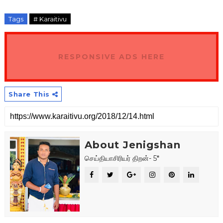
Tags
# Karaitivu
RESPONSIVE ADS HERE
Share This
About Jenigshan
செய்தியாசிரியர் திறன்- 5*