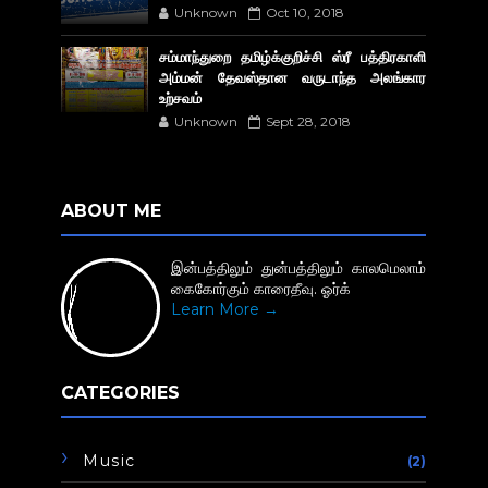
Unknown
Oct 10, 2018
சம்மாந்துறை தமிழ்க்குறிச்சி ஸ்ரீ பத்திரகாளி
அம்மன் தேவஸ்தான வருடாந்த அலங்கார
உற்சவம்
Unknown
Sept 28, 2018
ABOUT ME
இன்பத்திலும் துன்பத்திலும் காலமெலாம்
கைகோர்கும் காரைதீவு. ஓர்க்
Learn More →
CATEGORIES
Music
(2)