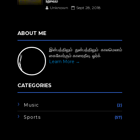
உற்சவம்
Unknown
Sept 28, 2018
ABOUT ME
இன்பத்திலும் துன்பத்திலும் காலமெலாம்
கைகோர்கும் காரைதீவு. ஓர்க்
Learn More →
CATEGORIES
Music
(2)
Sports
(57)