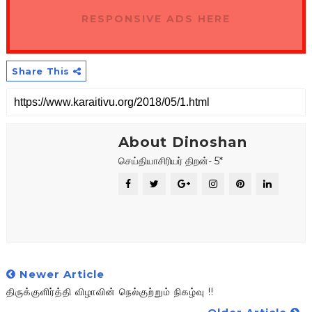
RESPONSIVE ADS HERE
Share This
About Dinoshan
செய்தியாசிரியர் திறன்- 5*
Newer Article
திருக்குளிர்த்தி விழாவின் நெல்குற்றும் நிகழ்வு !!