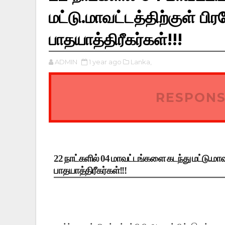
மட்டு.மாவட்டத்திற்குள் பி
பாதயாத்திரீகர்கள்!!!
ADMIN
1 year ago
Lanka,
RESPONS
22 நாட்களில் 04 மாவட்டங்களை கடந்து மட்டு.மாவட
பாதயாத்திரீகர்கள்!!!