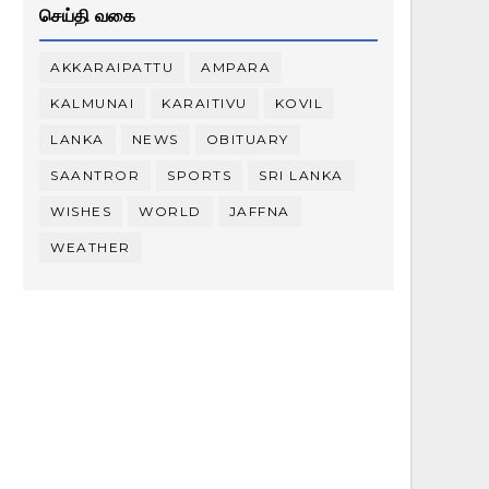
செய்தி வகை
AKKARAIPATTU
AMPARA
KALMUNAI
KARAITIVU
KOVIL
LANKA
NEWS
OBITUARY
SAANTROR
SPORTS
SRI LANKA
WISHES
WORLD
JAFFNA
WEATHER