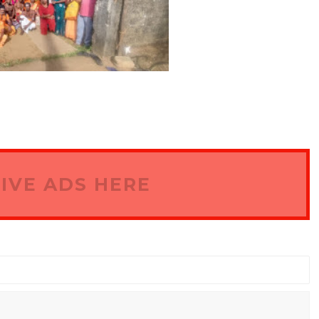
IVE ADS HERE