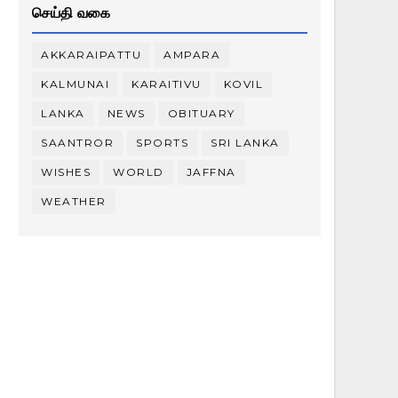
செய்தி வகை
AKKARAIPATTU
AMPARA
KALMUNAI
KARAITIVU
KOVIL
LANKA
NEWS
OBITUARY
SAANTROR
SPORTS
SRI LANKA
WISHES
WORLD
JAFFNA
WEATHER