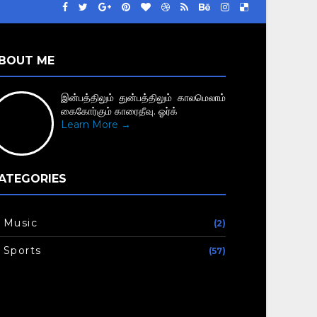
BOUT ME
இன்பத்திலும் துன்பத்திலும் காலமெலாம்
கைகோர்கும் காரைதீவு. ஓர்க்
Learn More →
ATEGORIES
Music
(2)
Sports
(57)