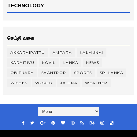
TECHNOLOGY
செய்தி வகை
AKKARAIPATTU
AMPARA
KALMUNAI
KARAITIVU
KOVIL
LANKA
NEWS
OBITUARY
SAANTROR
SPORTS
SRI LANKA
WISHES
WORLD
JAFFNA
WEATHER