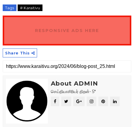
Tags
# Karaitivu
RESPONSIVE ADS HERE
Share This
About ADMIN
செய்தியாசிரியர் திறன்- 5*