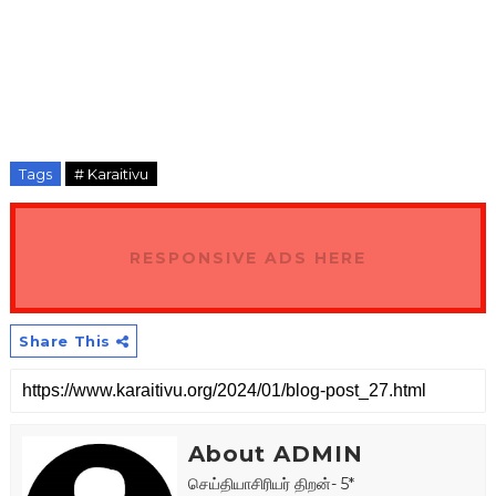
Tags
# Karaitivu
RESPONSIVE ADS HERE
Share This
About ADMIN
செய்தியாசிரியர் திறன்- 5*