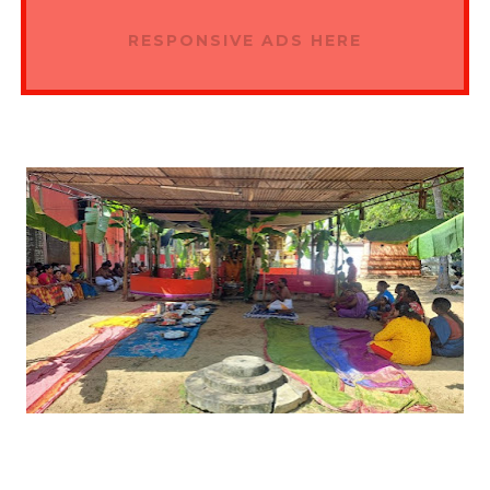
RESPONSIVE ADS HERE