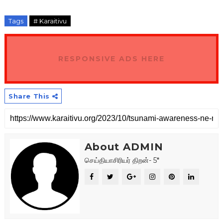
Tags
# Karaitivu
RESPONSIVE ADS HERE
Share This
About ADMIN
செய்தியாசிரியர் திறன்- 5*