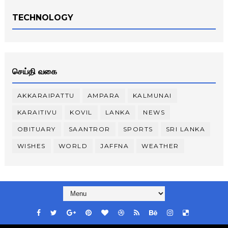
TECHNOLOGY
செய்தி வகை
AKKARAIPATTU
AMPARA
KALMUNAI
KARAITIVU
KOVIL
LANKA
NEWS
OBITUARY
SAANTROR
SPORTS
SRI LANKA
WISHES
WORLD
JAFFNA
WEATHER