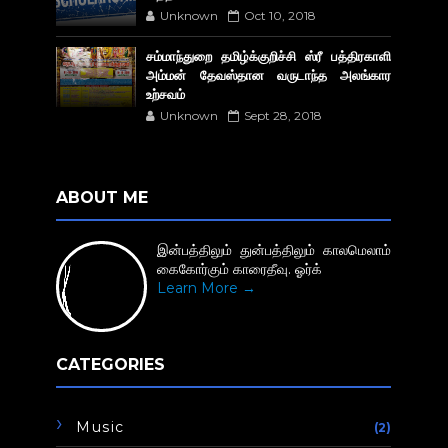
Unknown
Oct 10, 2018
சம்மாந்துறை தமிழ்க்குறிச்சி ஸ்ரீ பத்திரகாளி
அம்மன் தேவஸ்தான வருடாந்த அலங்கார
உற்சவம்
Unknown
Sept 28, 2018
ABOUT ME
இன்பத்திலும் துன்பத்திலும் காலமெலாம்
கைகோர்கும் காரைதீவு. ஓர்க்
Learn More →
CATEGORIES
Music
(2)