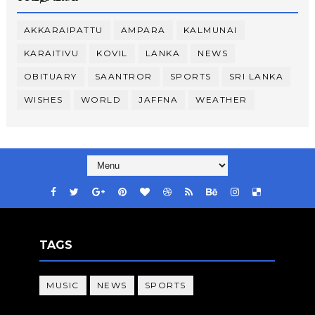
AKKARAIPATTU
AMPARA
KALMUNAI
KARAITIVU
KOVIL
LANKA
NEWS
OBITUARY
SAANTROR
SPORTS
SRI LANKA
WISHES
WORLD
JAFFNA
WEATHER
TAGS
MUSIC
NEWS
SPORTS