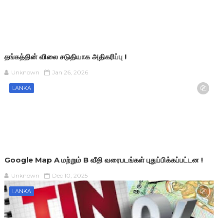
தங்கத்தின் விலை சடுதியாக அதிகரிப்பு !
Unknown
Jan 26, 2026
LANKA
Google Map A மற்றும் B வீதி வரைபடங்கள் புதுப்பிக்கப்பட்டன !
Unknown
Dec 10, 2025
LANKA