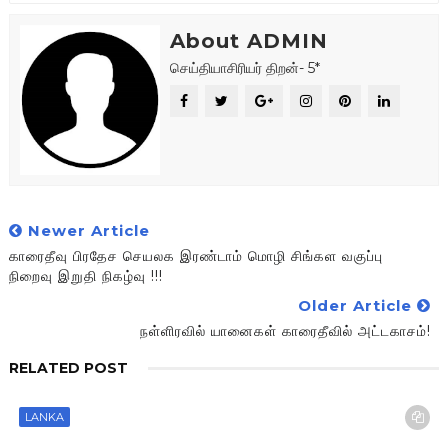
About ADMIN
செய்தியாசிரியர் திறன்- 5*
Newer Article
காரைதீவு பிரதேச செயலக இரண்டாம் மொழி சிங்கள வகுப்பு
நிறைவு இறுதி நிகழ்வு !!!
Older Article
நள்ளிரவில் யானைகள் காரைதீவில் அட்டகாசம்!
RELATED POST
LANKA