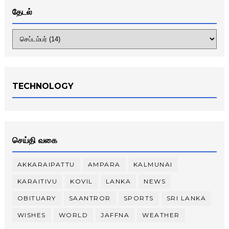
தேடல்
TECHNOLOGY
செய்தி வகை
AKKARAIPATTU
AMPARA
KALMUNAI
KARAITIVU
KOVIL
LANKA
NEWS
OBITUARY
SAANTROR
SPORTS
SRI LANKA
WISHES
WORLD
JAFFNA
WEATHER