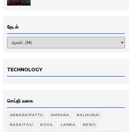
தேடல்
TECHNOLOGY
செய்தி வகை
AKKARAIPATTU
AMPARA
KALMUNAI
KARAITIVU
KOVIL
LANKA
NEWS