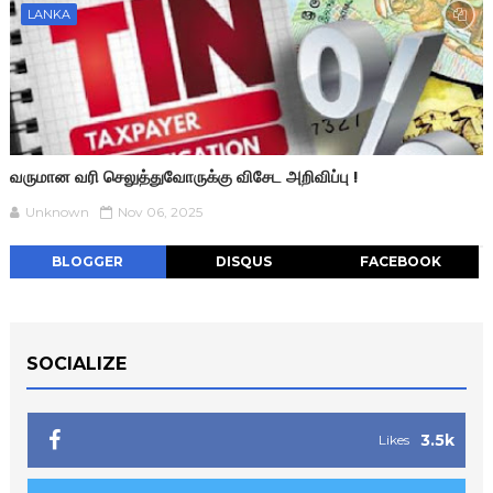
LANKA
வருமான வரி செலுத்துவோருக்கு விசேட அறிவிப்பு !
Unknown
Nov 06, 2025
BLOGGER
DISQUS
FACEBOOK
SOCIALIZE
3.5k
Likes