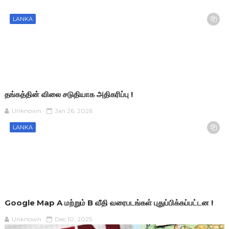
LANKA
தங்கத்தின் விலை சடுதியாக அதிகரிப்பு !
Unknown
Jan 26, 2026
LANKA
Google Map A மற்றும் B வீதி வரைபடங்கள் புதுப்பிக்கப்பட்டன !
Unknown
Dec 10, 2025