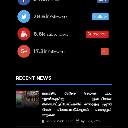
28.6k
Follow
followers
8.6k
Subscribe
subscribers
17.3k
+1
followers
RECENT NEWS
காரைதீவு பிரதேச செயலக மட்ட
கழகங்களுக்கு இடையிலான
விளையாட்டுப்போட்டிகளில் காரைதீவு ஜொலி
கிங்ஸ் விளையாட்டுக்கழகம் வரலாற்றுச்
சாதனை
Senior WebTeam
Apr 28, 2026