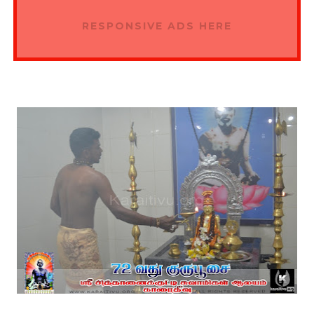
RESPONSIVE ADS HERE