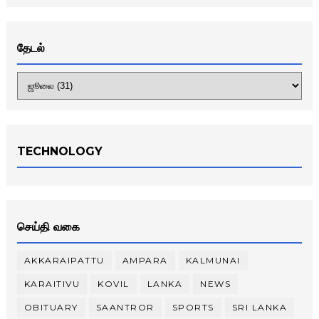
தேடல்
TECHNOLOGY
செய்தி வகை
AKKARAIPATTU
AMPARA
KALMUNAI
KARAITIVU
KOVIL
LANKA
NEWS
OBITUARY
SAANTROR
SPORTS
SRI LANKA