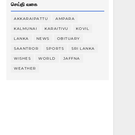
செய்தி வகை
AKKARAIPATTU
AMPARA
KALMUNAI
KARAITIVU
KOVIL
LANKA
NEWS
OBITUARY
SAANTROR
SPORTS
SRI LANKA
WISHES
WORLD
JAFFNA
WEATHER