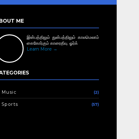
BOUT ME
இன்பத்திலும் துன்பத்திலும் காலமெலாம்
கைகோர்கும் காரைதீவு. ஓர்க்
Learn More →
ATEGORIES
Music
(2)
Sports
(57)