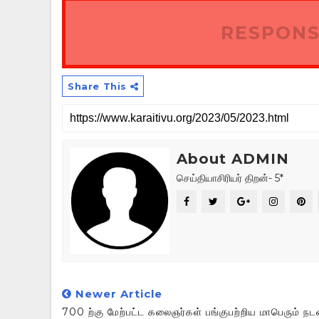
RESPONS
Share This
About ADMIN
செய்தியாசிரியர் திறன்- 5*
Newer Article
700 ற்கு மேற்பட்ட கலைஞர்கள் பங்குபற்றிய மாபெரும் ந