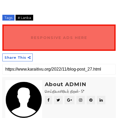
Tags
# Lanka
RESPONSIVE ADS HERE
Share This
About ADMIN
செய்தியாசிரியர் திறன்- 5*