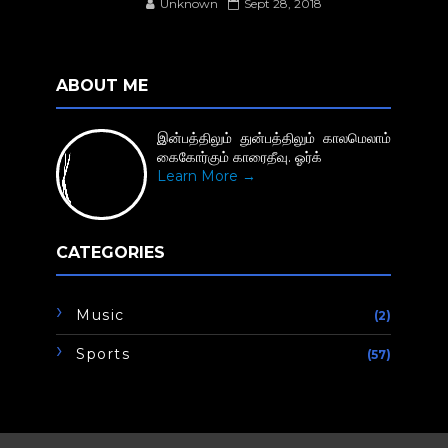
Unknown
Sept 28, 2018
ABOUT ME
இன்பத்திலும் துன்பத்திலும் காலமெலாம்
கைகோர்கும் காரைதீவு. ஓர்க்
Learn More →
CATEGORIES
Music
(2)
Sports
(57)