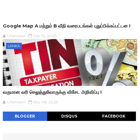
Google Map A மற்றும் B வீதி வரைபடங்கள் புதுப்பிக்கப்பட்டன !
Unknown
Dec 10, 2025
LANKA
வருமான வரி செலுத்துவோருக்கு விசேட அறிவிப்பு !
Unknown
Nov 06, 2025
BLOGGER
DISQUS
FACEBOOK