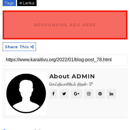
Tags
# Lanka
RESPONSIVE ADS HERE
Share This
About ADMIN
செய்தியாசிரியர் திறன்- 5*