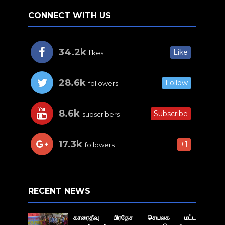
CONNECT WITH US
34.2k
Like
likes
28.6k
Follow
followers
8.6k
Subscribe
subscribers
17.3k
+1
followers
RECENT NEWS
காரைதீவு பிரதேச செயலக மட்ட