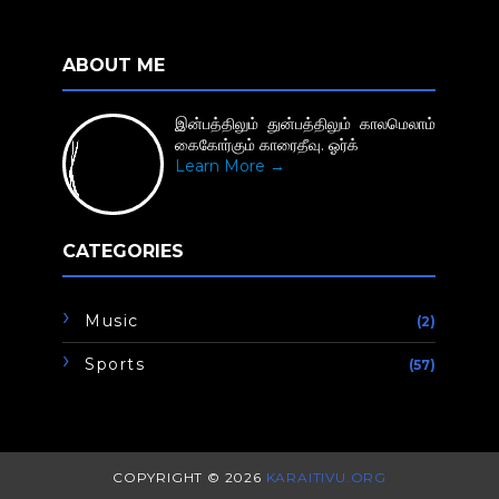
ABOUT ME
இன்பத்திலும் துன்பத்திலும் காலமெலாம்
கைகோர்கும் காரைதீவு. ஓர்க்
Learn More →
CATEGORIES
Music
(2)
Sports
(57)
COPYRIGHT ©
2026
KARAITIVU.ORG