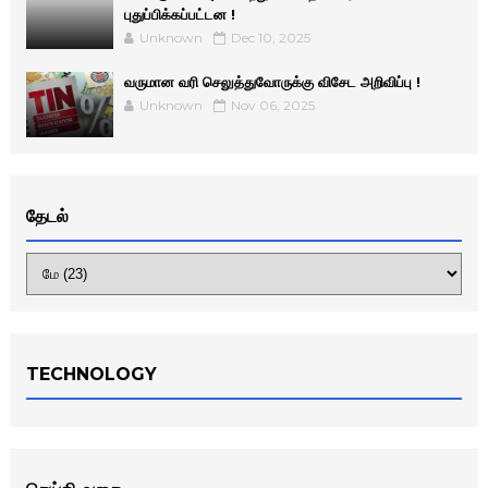
புதுப்பிக்கப்பட்டன !
Unknown
Dec 10, 2025
வருமான வரி செலுத்துவோருக்கு விசேட அறிவிப்பு !
Unknown
Nov 06, 2025
தேடல்
TECHNOLOGY