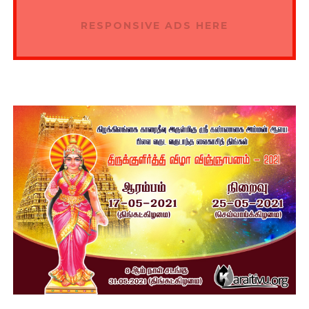
RESPONSIVE ADS HERE