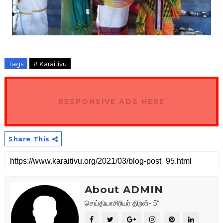
Tags
# Karaitivu
RESPONSIVE ADS HERE
Share This
About ADMIN
செய்தியாசிரியர் திறன்- 5*