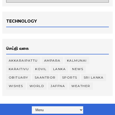
TECHNOLOGY
செய்தி வகை
AKKARAIPATTU
AMPARA
KALMUNAI
KARAITIVU
KOVIL
LANKA
NEWS
OBITUARY
SAANTROR
SPORTS
SRI LANKA
WISHES
WORLD
JAFFNA
WEATHER