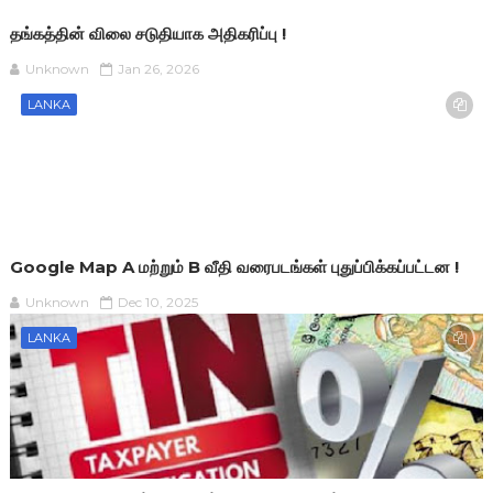
தங்கத்தின் விலை சடுதியாக அதிகரிப்பு !
Unknown
Jan 26, 2026
LANKA
Google Map A மற்றும் B வீதி வரைபடங்கள் புதுப்பிக்கப்பட்டன !
Unknown
Dec 10, 2025
LANKA