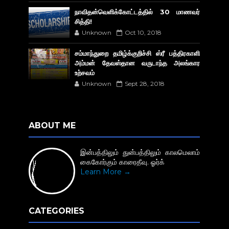
நாவிதன்வெளிக்கோட்டத்தில் 30 மாணவர்
சித்தி!
Unknown
Oct 10, 2018
சம்மாந்துறை தமிழ்க்குறிச்சி ஸ்ரீ பத்திரகாளி
அம்மன் தேவஸ்தான வருடாந்த அலங்கார
உற்சவம்
Unknown
Sept 28, 2018
ABOUT ME
இன்பத்திலும் துன்பத்திலும் காலமெலாம்
கைகோர்கும் காரைதீவு. ஓர்க்
Learn More →
CATEGORIES