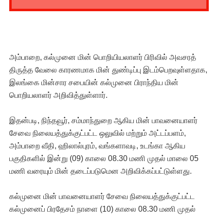
அம்பாறை, கல்முனை மின் பொறியியலாளர் பிரிவில் அவசரத்
திருத்த வேலை காரணமாக மின் துண்டிப்பு இடம்பெறவுள்ளதாக,
இலங்கை மின்சார சபையின் கல்முனை பிராந்திய மின்
பொறியலாளர் அறிவித்துள்ளார்.
இதன்படி, நிந்தவூர், சம்மாந்துறை ஆகிய மின் பாவனையாளர்
சேவை நிலையத்துக்குட்பட்ட ஒலுவில் மற்றும் அட்டப்பளம்,
அம்பாறை வீதி, ஹிலால்புரம், வங்களாவடி, உடங்கா ஆகிய
பகுதிகளில் இன்று (09) காலை 08.30 மணி முதல் மாலை 05
மணி வரையும் மின் தடைப்படுமென அறிவிக்கப்பட்டுள்ளது.
கல்முனை மின் பாவனையாளர் சேவை நிலையத்துக்குட்பட்ட
கல்முனைப் பிரதேசம் நாளை (10) காலை 08.30 மணி முதல்