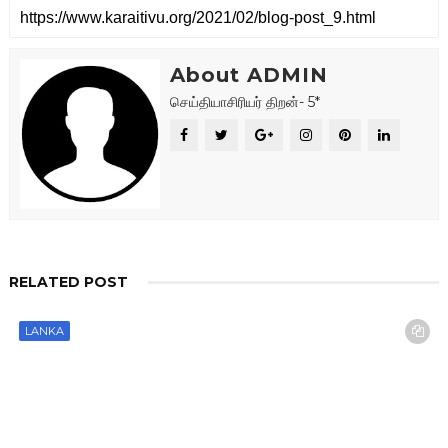
About ADMIN
செய்தியாசிரியர் திறன்- 5*
RELATED POST
LANKA