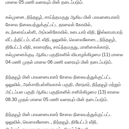
மாலை 05 மணி வரையும் மின் தடைப்படும்.
கல்முனை, நிந்தவூர், சாய்ந்தமருது ஆகிய மின் பாவனையாளர்
சேவை நிலையத்துக்குட்பட்ட தரவைக் கோவில்,
கடற்கரைப்பள்ளி, அம்மன்கோவில், உடையார் வீதி, இஸ்லாமாபாத்
வீட்டத்திட்டம், வீ.வீ. வீதி, ஒலுவில், வௌவலோடை, நிந்தவூர்,
தியேட்டர் வீதி, காரைதீவு, சாய்ந்தமருது, மாளிகைக்காடு,
கல்முனைக்குடி ஆகிய பகுதிகளில் வியாழக்கிழமை (11) மாலை
04 மணி முதல் மாலை 06 மணி வரையும் மின் தடைப்படும்.
நிந்தவூர் மின் பாவனையாளர் சேவை நிலையத்துக்குட்பட்ட
ஒலுவில், அன்சாரிபள்ளிவாசல் பகுதி, மீராநகர், நிந்தவூர் மற்றும்
அட்டப்பள பகுதி ஆகிய பகுதிகளில் சனிக்கிழமை (13) காலை
08.30 முதல் மாலை 05 மணி வரையும் மின் தடைப்படும்.
நிந்தவூர் மின் பாவனையாளர் சேவை நிலையத்துக்குட்பட்ட
ஒலுவில், வௌவலோடை, நிந்தவூர், தியேட்டர் வீதி,