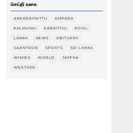
செய்தி வகை
AKKARAIPATTU
AMPARA
KALMUNAI
KARAITIVU
KOVIL
LANKA
NEWS
OBITUARY
SAANTROR
SPORTS
SRI LANKA
WISHES
WORLD
JAFFNA
WEATHER