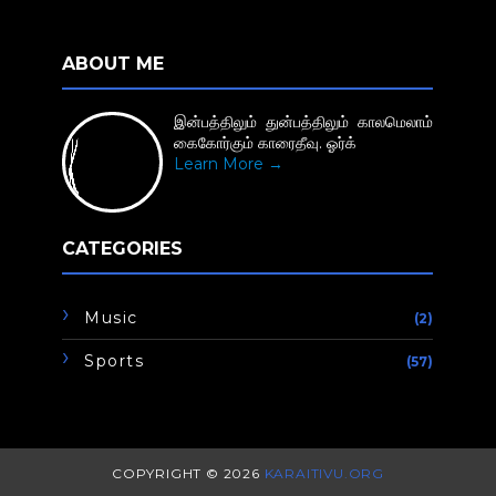
ABOUT ME
இன்பத்திலும் துன்பத்திலும் காலமெலாம்
கைகோர்கும் காரைதீவு. ஓர்க்
Learn More →
CATEGORIES
Music
(2)
Sports
(57)
COPYRIGHT ©
2026
KARAITIVU.ORG