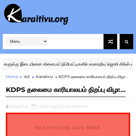
ான விளையாட்டுப்போட்டிகளில் காரைதீவு ஜொலி கிங்ஸ் விளையாட்டுக்கழகம்
Home
Ad
Karaitivu
KDPS தலைமை காரியாலயம் திறப்பு விழா...
KDPS தலைமை காரியாலயம் திறப்பு விழா...
Jenigshan
6 years ago
Ad,
Karaitivu,
RESPONSIVE ADS HERE