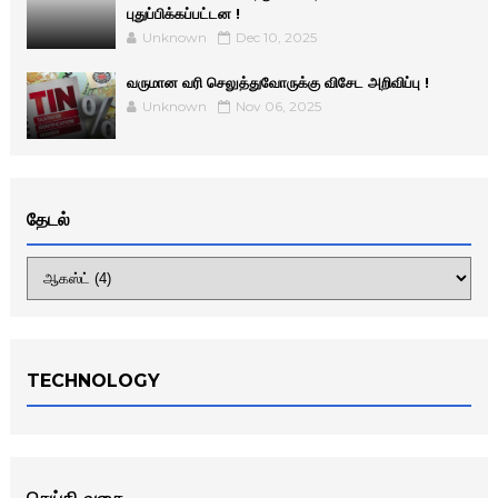
புதுப்பிக்கப்பட்டன !
Unknown
Dec 10, 2025
வருமான வரி செலுத்துவோருக்கு விசேட அறிவிப்பு !
Unknown
Nov 06, 2025
தேடல்
TECHNOLOGY