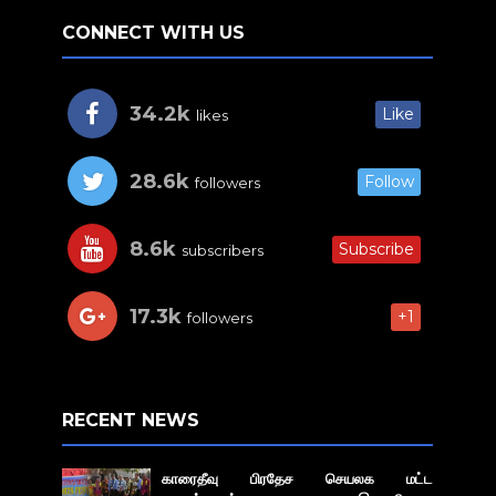
CONNECT WITH US
34.2k
Like
likes
28.6k
Follow
followers
8.6k
Subscribe
subscribers
17.3k
+1
followers
RECENT NEWS
காரைதீவு பிரதேச செயலக மட்ட