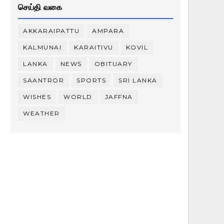
செய்தி வகை
AKKARAIPATTU
AMPARA
KALMUNAI
KARAITIVU
KOVIL
LANKA
NEWS
OBITUARY
SAANTROR
SPORTS
SRI LANKA
WISHES
WORLD
JAFFNA
WEATHER