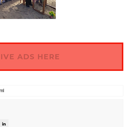
IVE ADS HERE