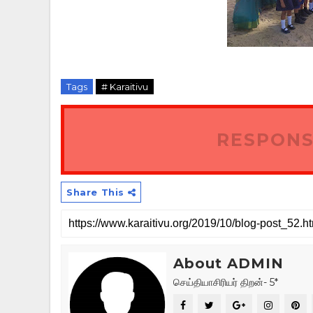
Tags
# Karaitivu
RESPONS
Share This
About ADMIN
செய்தியாசிரியர் திறன்- 5*