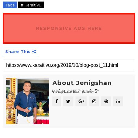
Tags
# Karaitivu
RESPONSIVE ADS HERE
Share This
About Jenigshan
செய்தியாசிரியர் திறன்- 5*