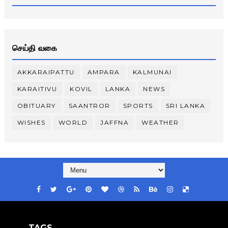
செய்தி வகை
AKKARAIPATTU
AMPARA
KALMUNAI
KARAITIVU
KOVIL
LANKA
NEWS
OBITUARY
SAANTROR
SPORTS
SRI LANKA
WISHES
WORLD
JAFFNA
WEATHER
TAGS