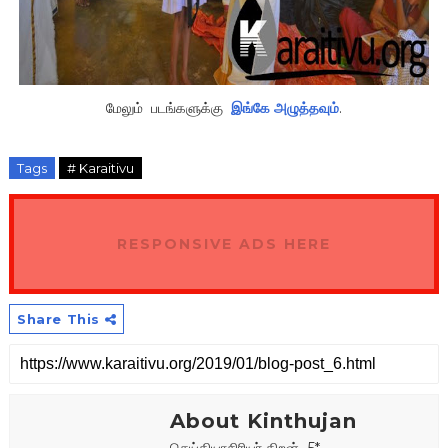
மேலும் படங்களுக்கு
இங்கே அழுத்தவும்
.
Tags
# Karaitivu
RESPONSIVE ADS HERE
Share This
About Kinthujan