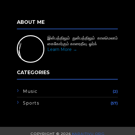
ABOUT ME
இன்பத்திலும் துன்பத்திலும் காலமெலாம்
கைகோர்கும் காரைதீவு. ஓர்க்
Learn More →
CATEGORIES
Music
(2)
Sports
(57)
COPYRIGHT ©
2026
KARAITIVU.ORG