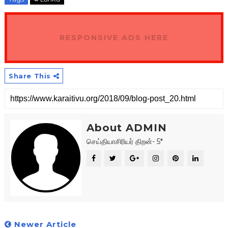
RESPONSIVE ADS HERE
Share This
About ADMIN
செய்தியாசிரியர் திறன்- 5*
Newer Article