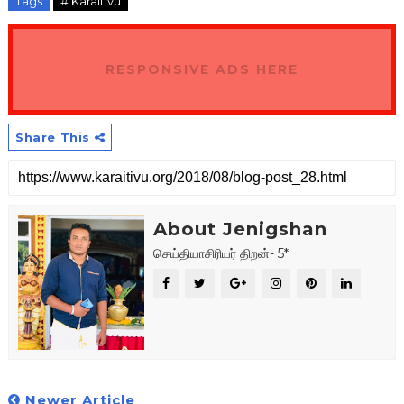
Tags
# Karaitivu
RESPONSIVE ADS HERE
Share This
About Jenigshan
செய்தியாசிரியர் திறன்- 5*
Newer Article