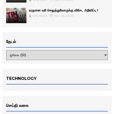
வருமான வரி செலுத்துவோருக்கு விசேட அறிவிப்பு !
Unknown
Nov 06, 2025
தேடல்
TECHNOLOGY
செய்தி வகை