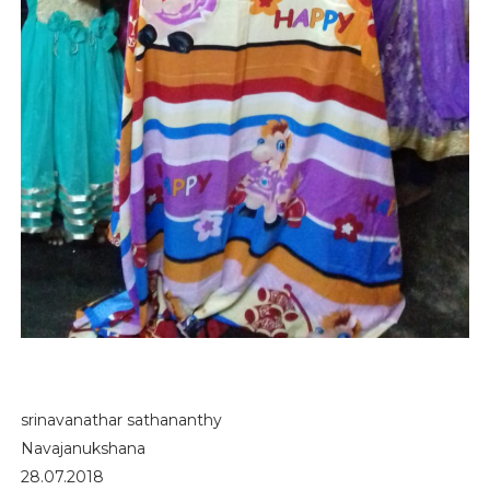
srinavanathar sathananthy
Navajanukshana
28.07.2018