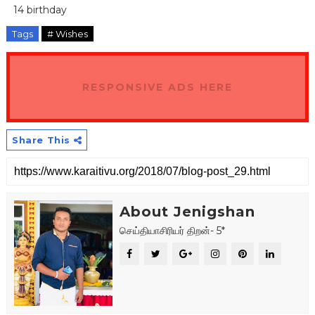
14 birthday
Tags
# Wishes
RESPONSIVE ADS HERE
Share This
About Jenigshan
செய்தியாசிரியர் திறன்- 5*