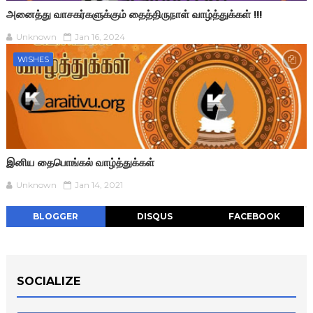
அனைத்து வாசகர்களுக்கும் தைத்திருநாள் வாழ்த்துக்கள் !!!
Unknown
Jan 16, 2024
WISHES
இனிய தைபொங்கல் வாழ்த்துக்கள்
Unknown
Jan 14, 2021
BLOGGER
DISQUS
FACEBOOK
SOCIALIZE