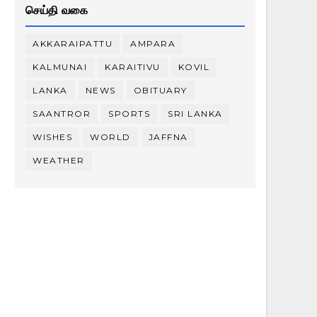
செய்தி வகை
AKKARAIPATTU
AMPARA
KALMUNAI
KARAITIVU
KOVIL
LANKA
NEWS
OBITUARY
SAANTROR
SPORTS
SRI LANKA
WISHES
WORLD
JAFFNA
WEATHER